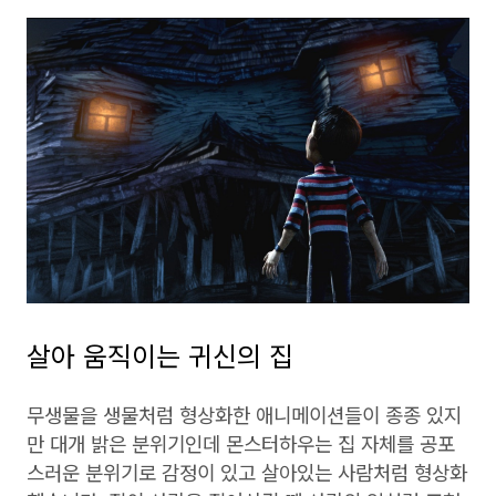
살아 움직이는 귀신의 집
무생물을 생물처럼 형상화한 애니메이션들이 종종 있지
만 대개 밝은 분위기인데 몬스터하우는 집 자체를 공포
스러운 분위기로 감정이 있고 살아있는 사람처럼 형상화