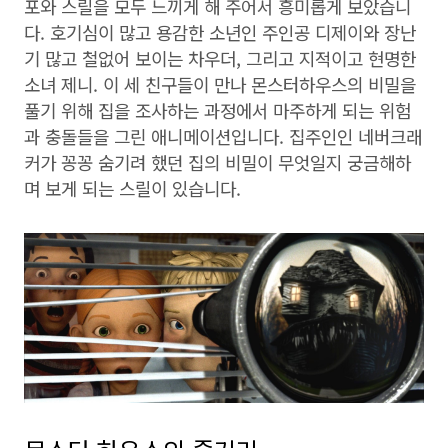
포와 스릴을 모두 느끼게 해 주어서 흥미롭게 보았습니
다. 호기심이 많고 용감한 소년인 주인공 디제이와 장난
기 많고 철없어 보이는 차우더, 그리고 지적이고 현명한
소녀 제니. 이 세 친구들이 만나 몬스터하우스의 비밀을
풀기 위해 집을 조사하는 과정에서 마주하게 되는 위험
과 충돌들을 그린 애니메이션입니다. 집주인인 네버크래
커가 꽁꽁 숨기려 했던 집의 비밀이 무엇일지 궁금해하
며 보게 되는 스릴이 있습니다.