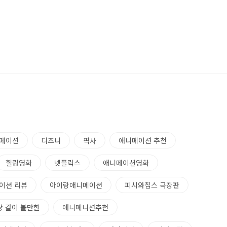
메이션
디즈니
픽사
애니메이션 추천
힐링영화
넷플릭스
애니메이션영화
이션 리뷰
아이랑애니메이션
피시와칩스 극장판
랑 같이 볼만한
애니메니션추천