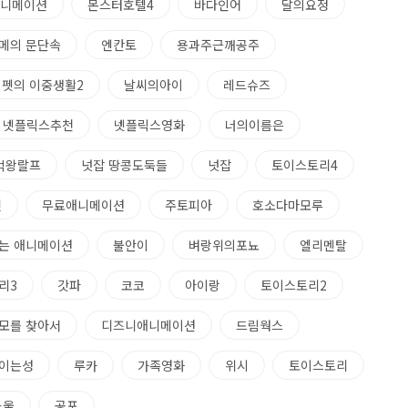
애니메이션
몬스터호텔4
바다인어
달의요정
메의 문단속
엔칸토
용과주근깨공주
펫의 이중생활2
날씨의아이
레드슈즈
넷플릭스추천
넷플릭스영화
너의이름은
먹왕랄프
넛잡 땅콩도둑들
넛잡
토이스토리4
귄
무료애니메이션
주토피아
호소다마모루
는 애니메이션
불안이
벼랑위의포뇨
엘리멘탈
리3
갓파
코코
아이랑
토이스토리2
모를 찾아서
디즈니애니메이션
드림웍스
이는성
루카
가족영화
위시
토이스토리
소울
공포